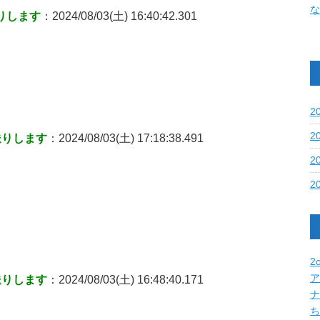
な
りします
：2024/08/03(土) 16:40:42.301
2
2
送りします
：2024/08/03(土) 17:18:38.491
2
2
2c
ア
送りします
：2024/08/03(土) 16:48:40.171
ナ
ち