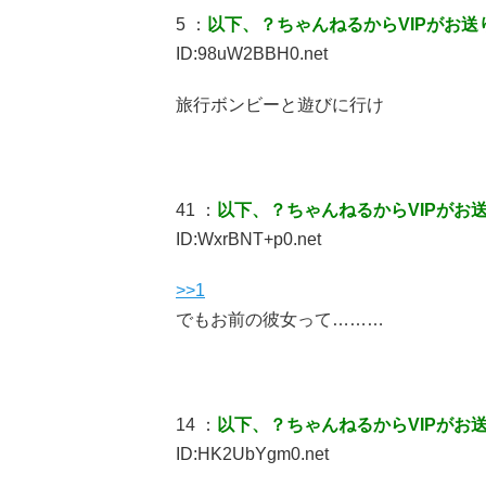
5 ：
以下、？ちゃんねるからVIPがお送
ID:98uW2BBH0.net
旅行ボンビーと遊びに行け
41 ：
以下、？ちゃんねるからVIPがお
ID:WxrBNT+p0.net
>>1
でもお前の彼女って………
14 ：
以下、？ちゃんねるからVIPがお
ID:HK2UbYgm0.net