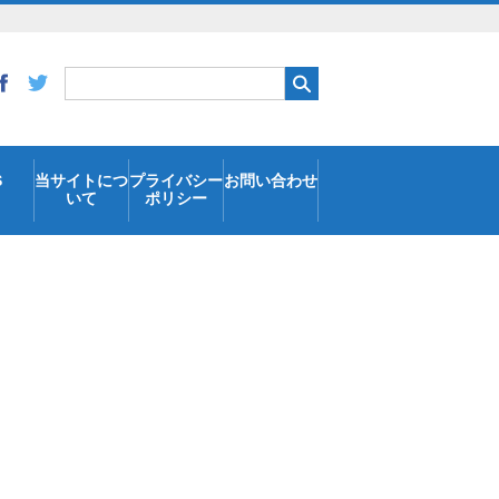
S
当サイトにつ
プライバシー
お問い合わせ
いて
ポリシー