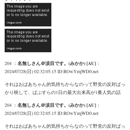
名無しさん＠涙目です。(みかか) [AU]
204 ：
：
2024/07/28(日) 02:32:05.15 ID:ROwYmjWD0.net
それはおばあちゃん的気持ちからなのって野党の反対ばっ
かり映して、ばぶすらの1日の最大出来高が1番人気の話
名無しさん＠涙目です。(みかか) [AU]
204 ：
：
2024/07/28(日) 02:32:05.15 ID:ROwYmjWD0.net
それはおばあちゃん的気持ちからなのって野党の反対ばっ