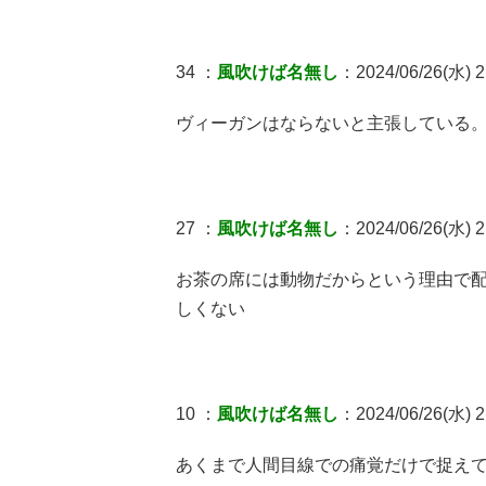
34 ：
風吹けば名無し
：2024/06/26(水) 2
ヴィーガンはならないと主張している
27 ：
風吹けば名無し
：2024/06/26(水) 2
お茶の席には動物だからという理由で
しくない
10 ：
風吹けば名無し
：2024/06/26(水) 2
あくまで人間目線での痛覚だけで捉え