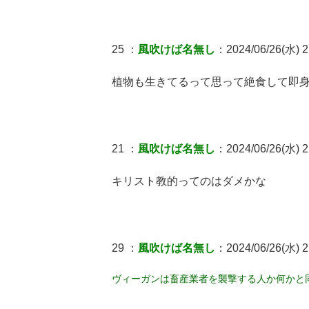
25 ：
風吹けば名無し
：2024/06/26(水) 2
植物も生きてるって思って絶食して即
21 ：
風吹けば名無し
：2024/06/26(水) 2
キリスト教的ってのはダメかな
29 ：
風吹けば名無し
：2024/06/26(水) 2
ヴィーガンは畜産業者を襲撃する人か何かと