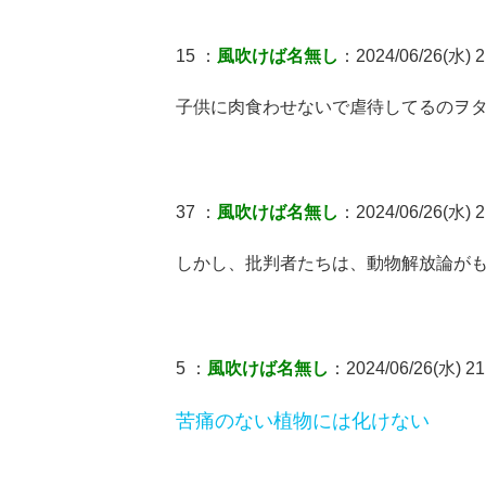
15 ：
風吹けば名無し
：2024/06/26(水) 2
子供に肉食わせないで虐待してるのヲ
37 ：
風吹けば名無し
：2024/06/26(水) 2
しかし、批判者たちは、動物解放論が
5 ：
風吹けば名無し
：2024/06/26(水) 21
苦痛のない植物には化けない