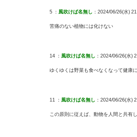
5 ：
風吹けば名無し
：2024/06/26(水) 21
苦痛のない植物には化けない
14 ：
風吹けば名無し
：2024/06/26(水) 2
ゆくゆくは野菜も食べなくなって健康
11 ：
風吹けば名無し
：2024/06/26(水) 2
この原則に従えば、動物を人間と共有