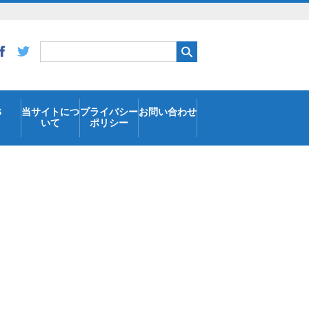
S
当サイトにつ
プライバシー
お問い合わせ
いて
ポリシー