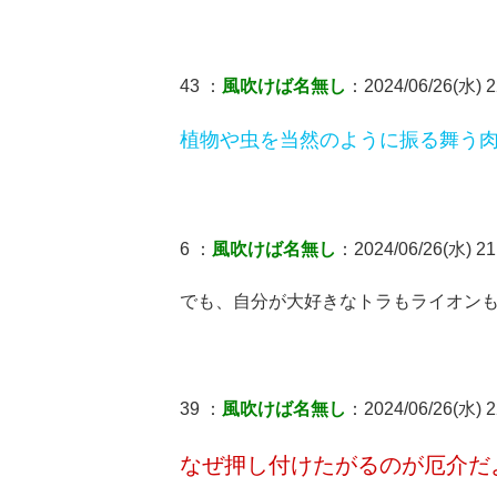
43 ：
風吹けば名無し
：2024/06/26(水) 2
植物や虫を当然のように振る舞う
6 ：
風吹けば名無し
：2024/06/26(水) 21
でも、自分が大好きなトラもライオン
39 ：
風吹けば名無し
：2024/06/26(水) 2
なぜ押し付けたがるのが厄介だ