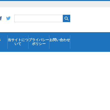
S
当サイトにつ
プライバシー
お問い合わせ
いて
ポリシー