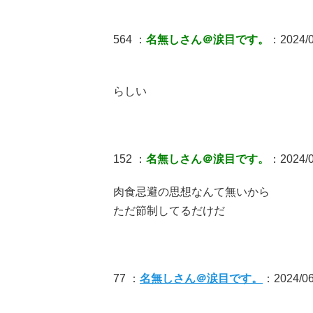
564 ：
名無しさん＠涙目です。
：2024/0
らしい
152 ：
名無しさん＠涙目です。
：2024/06
肉食忌避の思想なんて無いから
ただ節制してるだけだ
77 ：
名無しさん＠涙目です。
：2024/06/