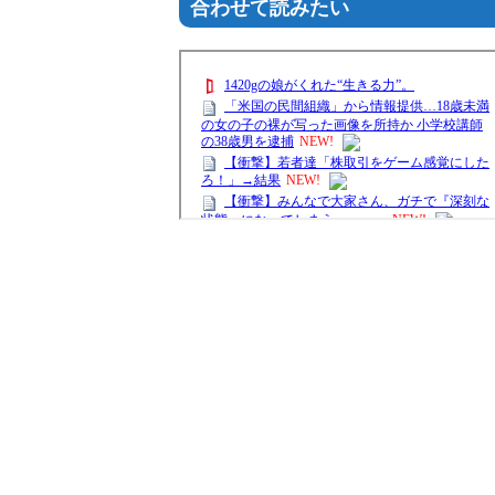
合わせて読みたい