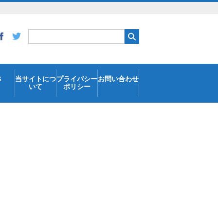
S
当サイトにつ
プライバシー
お問い合わせ
いて
ポリシー