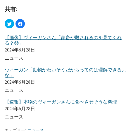
共有:
【画像】ヴィーガンさん「家畜が殺されるのを見てくれ
る？😔」
2024年6月28日
ニュース
ヴィーガン「動物かわいそうだからってのは理解できるよ
な」
2024年6月28日
ニュース
【速報】本物のヴィーガンさんに食べさせそうな料理
2024年6月28日
ニュース
カテゴリー:
ニュース