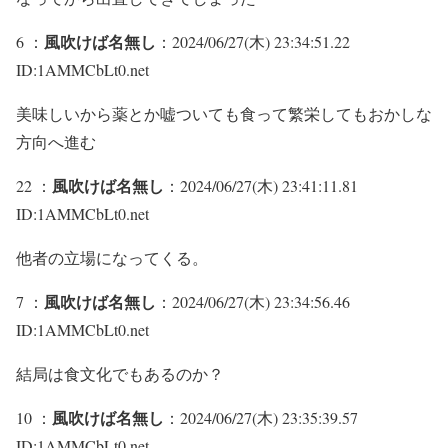
風吹けば名無し
6 ：
：2024/06/27(木) 23:34:51.22
ID:1AMMCbLt0.net
美味しいから薬とか嘘ついても食って繁栄してもおかしな
方向へ進む
風吹けば名無し
22 ：
：2024/06/27(木) 23:41:11.81
ID:1AMMCbLt0.net
他者の立場になってくる。
風吹けば名無し
7 ：
：2024/06/27(木) 23:34:56.46
ID:1AMMCbLt0.net
結局は食文化でもあるのか？
風吹けば名無し
10 ：
：2024/06/27(木) 23:35:39.57
ID:1AMMCbLt0.net